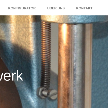
KONFIGURATOR
ÜBER UNS
KONTAKT
dwerk